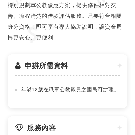
特別規劃軍公教優惠方案，提供條件相對友
善、流程清楚的借款評估服務。只要符合相關
身分資格，即可享有專人協助說明，讓資金周
轉更安心、更便利。
申辦所需資料
年滿18歲在職軍公教職員之國民可辦理。
服務內容