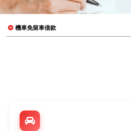
機車免留車借款