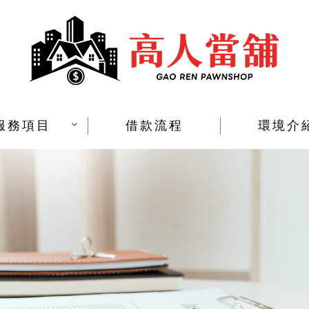
服務項目
借款流程
環境介