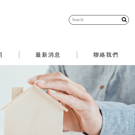
紹
最新消息
聯絡我們