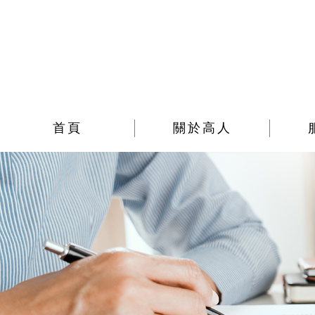
首頁
關於高人