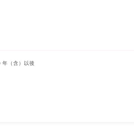
0 年（含）以後