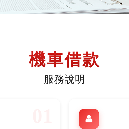
機車借款
服務說明
01