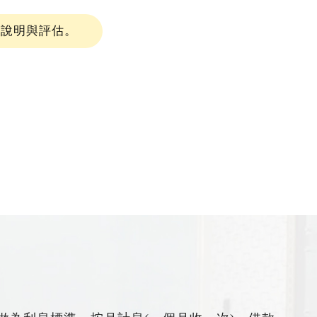
細說明與評估。