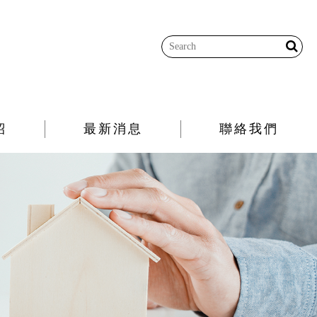
紹
最新消息
聯絡我們