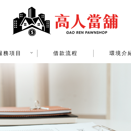
服務項目
借款流程
環境介