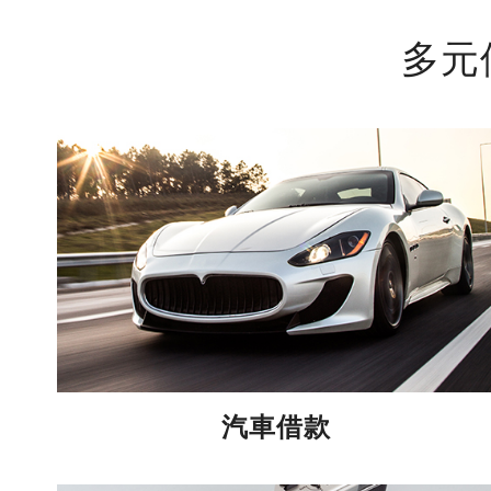
多元
汽車借款