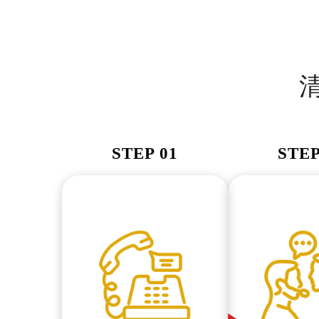
STEP 01
STEP