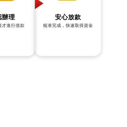
認辦理
安心放款
後才進行借款
核准完成，快速取得資金