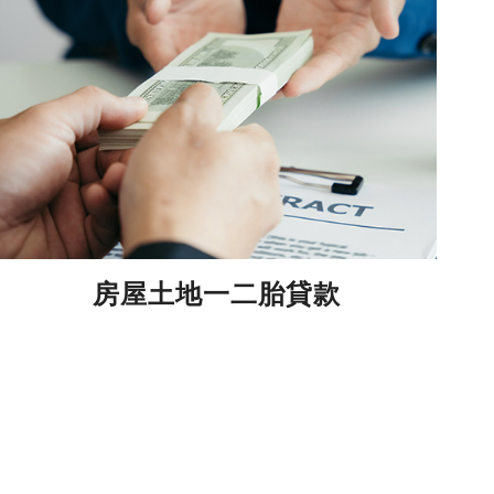
房屋土地一二胎貸款