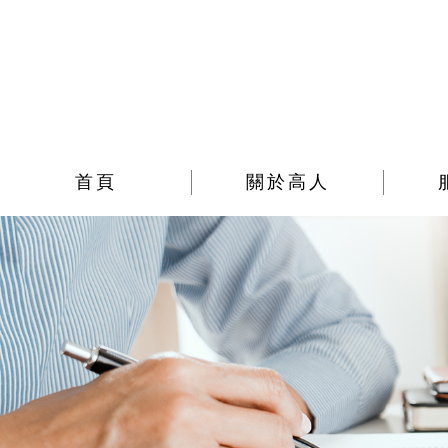
首頁
關於高人