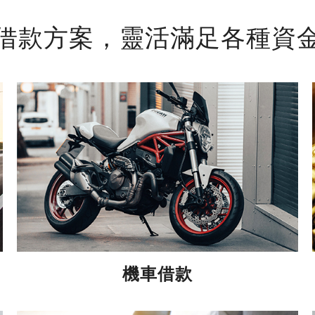
借款方案，靈活滿足各種資
機車借款